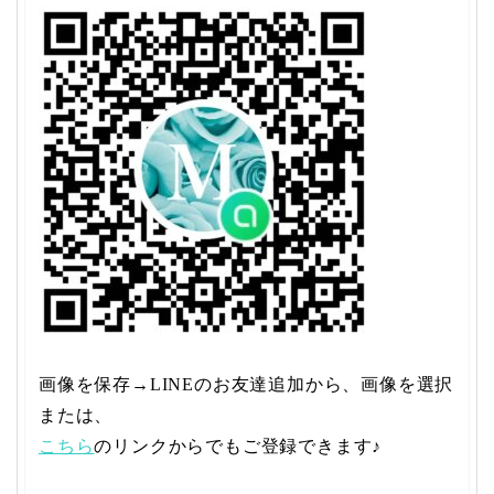
画像を保存→LINEのお友達追加から、画像を選択
または、
こちら
のリンクからでもご登録できます♪