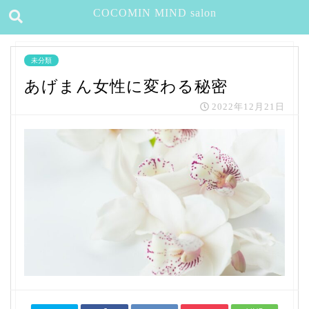
COCOMIN MIND salon
未分類
あげまん女性に変わる秘密
2022年12月21日