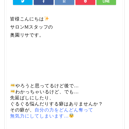
皆様こんにちは
サロンMスタッフの
奥園リサです。
やろうと思ってるけど後で…
わかっちゃいるけど、でも…
先延ばしにしたり、
ぐるぐる悩んだりする癖はありませんか？
その癖が、
自分の力をどんどん奪って
無気力にしてしまいます…