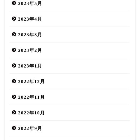
2023年5月
2023年4月
2023年3月
2023年2月
2023年1月
2022年12月
2022年11月
2022年10月
2022年9月