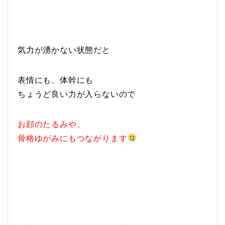
気力が湧かない状態だと
表情にも、体幹にも
ちょうど良い力が入らないので
お顔のたるみや、
骨格ゆがみにもつながります