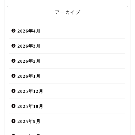
アーカイブ
2026年4月
2026年3月
2026年2月
2026年1月
2025年12月
2025年10月
2025年9月