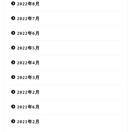
2022年8月
2022年7月
2022年6月
2022年5月
2022年4月
2022年3月
2022年2月
2021年6月
2021年2月