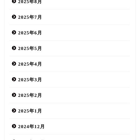
2025年8月
2025年7月
2025年6月
2025年5月
2025年4月
2025年3月
2025年2月
2025年1月
2024年12月