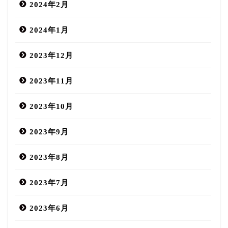
2024年2月
2024年1月
2023年12月
2023年11月
2023年10月
2023年9月
2023年8月
2023年7月
2023年6月