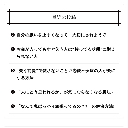
最近の投稿
自分の扱いを上手くなって、大切にされよう♡
お金が入ってもすぐ失う人は“持ってる状態”に耐え
られない人
“失う前提”で愛さないこと♡恋愛不安症の人が楽に
なる方法
「人にどう思われるか」が気にならなくなる魔法♪
「なんで私ばっかり頑張ってるの？?」の解決方法!