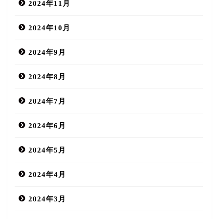
2024年11月
2024年10月
2024年9月
2024年8月
2024年7月
2024年6月
2024年5月
2024年4月
2024年3月