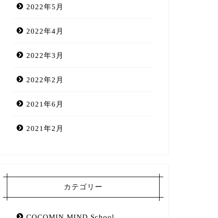
2022年5月
2022年4月
2022年3月
2022年2月
2021年6月
2021年2月
カテゴリー
COCOMIN MIND School