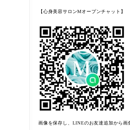
【心身美容サロンMオープンチャット】
画像を保存し、LINEのお友達追加から画