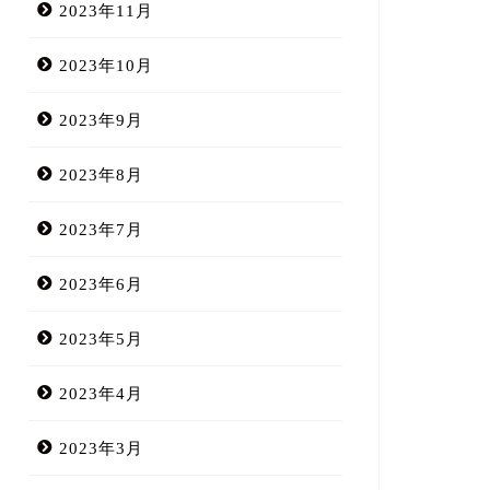
2023年11月
2023年10月
2023年9月
2023年8月
2023年7月
2023年6月
2023年5月
2023年4月
2023年3月