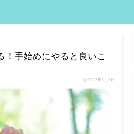
る！手始めにやると良いこ
2022年8月3日