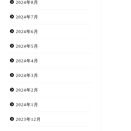
2024年8月
2024年7月
2024年6月
2024年5月
2024年4月
2024年3月
2024年2月
2024年1月
2023年12月