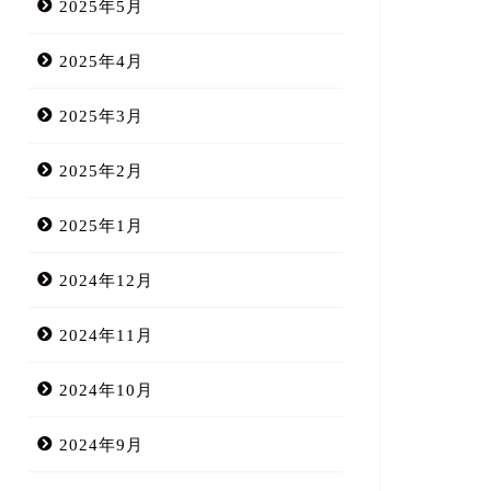
2025年5月
2025年4月
2025年3月
2025年2月
2025年1月
2024年12月
2024年11月
2024年10月
2024年9月