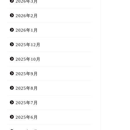
2026年3月
2026年2月
2026年1月
2025年12月
2025年10月
2025年9月
2025年8月
2025年7月
2025年6月