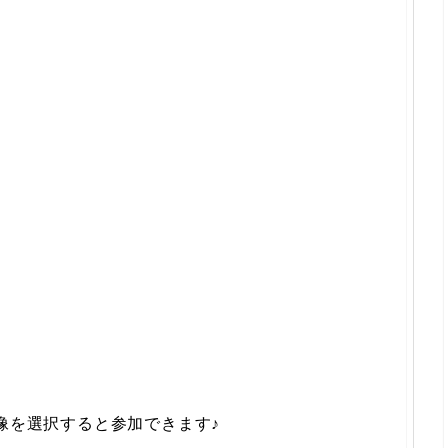
像を選択すると参加できます♪