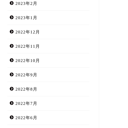
2023年2月
2023年1月
2022年12月
2022年11月
2022年10月
未分類
未分類
受け取れる"愛"を増やそう♡
2022年9月
る印象を格上げするには
2023年1月11日
2025年5月27日
2022年8月
2022年7月
2022年6月