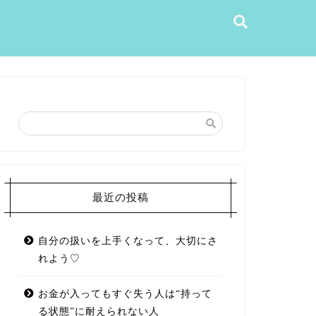
最近の投稿
自分の扱いを上手くなって、大切にさ
れよう♡
お金が入ってもすぐ失う人は“持って
る状態”に耐えられない人