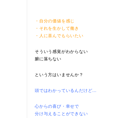
・自分の価値を感じ
・それを生かして働き
・人に喜んでもらいたい
そういう感覚がわからない
腑に落ちない
という方はいませんか？
頭ではわかっているんだけど…
心からの喜び・幸せで
分け与えることができない