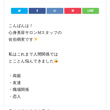
こんばんは！
心身美容サロンMスタッフの
佐伯萌実です
私はこれまで人間関係では
とことん悩んできました
・両親
・友達
・職場関係
・恋人