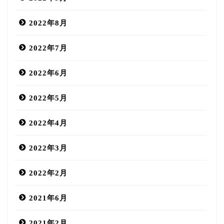
2022年8月
2022年7月
2022年6月
2022年5月
2022年4月
2022年3月
2022年2月
2021年6月
2021年2月