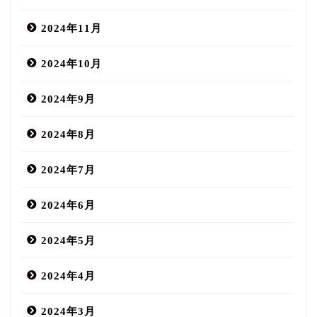
2024年11月
2024年10月
2024年9月
2024年8月
2024年7月
2024年6月
2024年5月
2024年4月
2024年3月