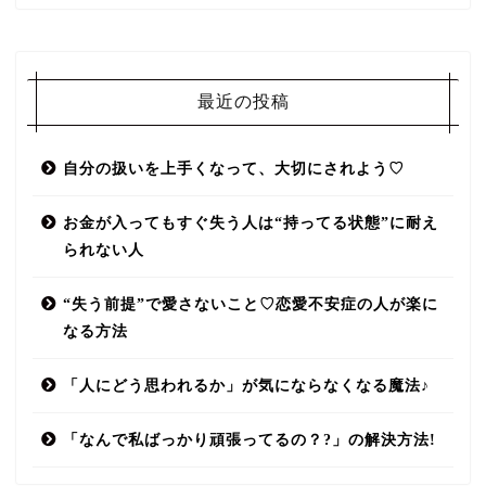
最近の投稿
自分の扱いを上手くなって、大切にされよう♡
お金が入ってもすぐ失う人は“持ってる状態”に耐え
られない人
“失う前提”で愛さないこと♡恋愛不安症の人が楽に
なる方法
「人にどう思われるか」が気にならなくなる魔法♪
「なんで私ばっかり頑張ってるの？?」の解決方法!