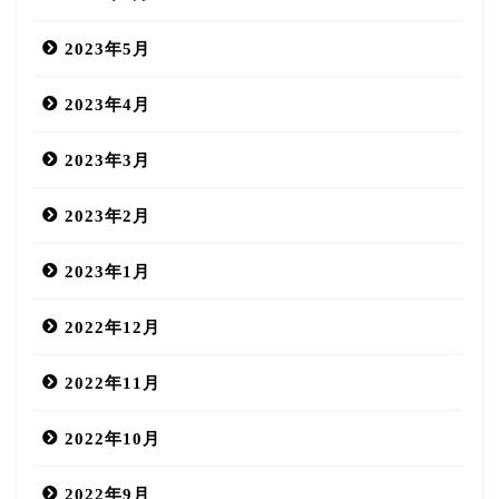
2023年5月
2023年4月
2023年3月
2023年2月
2023年1月
2022年12月
2022年11月
2022年10月
2022年9月