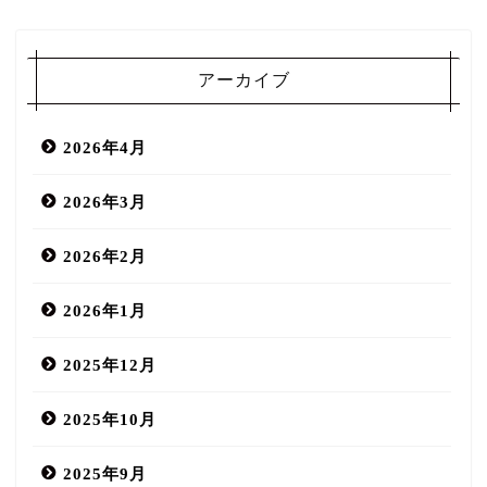
アーカイブ
2026年4月
2026年3月
2026年2月
2026年1月
2025年12月
2025年10月
2025年9月