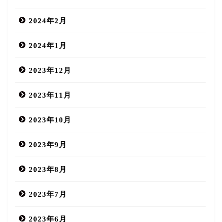
2024年2月
2024年1月
2023年12月
2023年11月
2023年10月
2023年9月
2023年8月
2023年7月
2023年6月