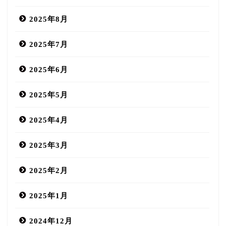
2025年8月
2025年7月
2025年6月
2025年5月
2025年4月
2025年3月
2025年2月
2025年1月
2024年12月