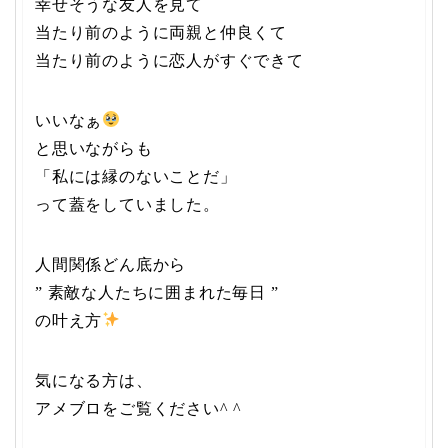
幸せそうな友人を見て
当たり前のように両親と仲良くて
当たり前のように恋人がすぐできて
いいなぁ
と思いながらも
「私には縁のないことだ」
って蓋をしていました。
人間関係どん底から
” 素敵な人たちに囲まれた毎日 ”
の叶え方
気になる方は、
アメブロをご覧ください^ ^