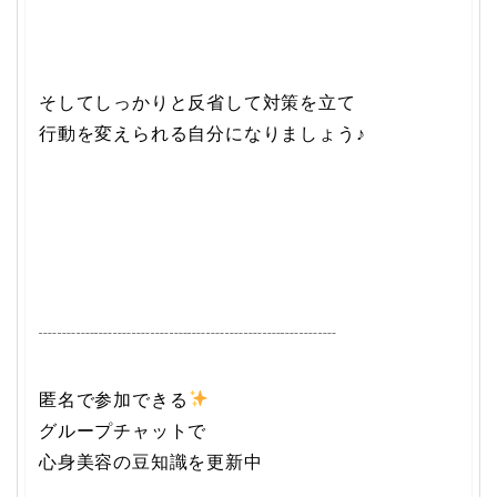
そしてしっかりと反省して対策を立て
行動を変えられる自分になりましょう♪
┈┈┈┈┈┈┈┈┈┈┈┈┈┈┈┈
匿名で参加できる
グループチャットで
心身美容の豆知識を更新中