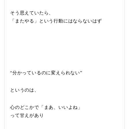
そう思えていたら、
「またやる」という行動にはならないはず
“分かっているのに変えられない”
というのは、
心のどこかで「まあ、いいよね」
って甘えがあり