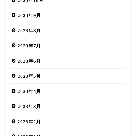
2023年10月
2023年9月
2023年8月
2023年7月
2023年6月
2023年5月
2023年4月
2023年3月
2023年2月