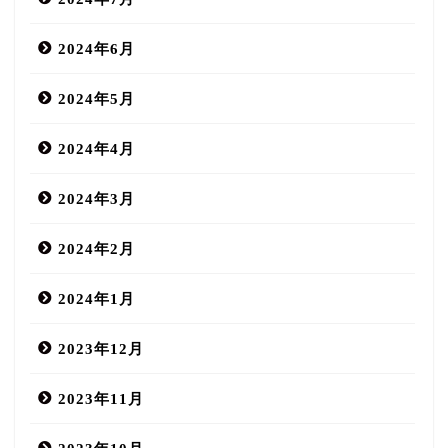
2024年6月
2024年5月
2024年4月
2024年3月
2024年2月
2024年1月
2023年12月
2023年11月