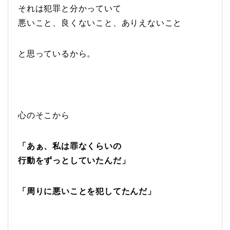
それは犯罪と分かっていて
悪いこと、良くないこと、ありえないこと
と思っているから。
心のそこから
「あぁ、私は罪なくらいの
行動をずっとしていたんだ」
「周りに悪いことを犯してたんだ」