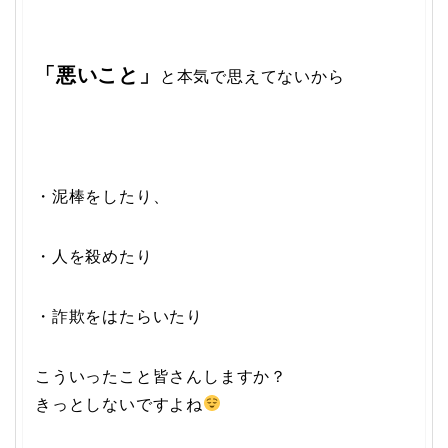
「悪いこと」
と本気で思えてないから
・泥棒をしたり、
・人を殺めたり
・詐欺をはたらいたり
こういったこと皆さんしますか？
きっとしないですよね