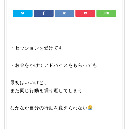
・セッションを受けても
・お金をかけてアドバイスをもらっても
最初はいいけど、
また同じ行動を繰り返してしまう
なかなか自分の行動を変えられない