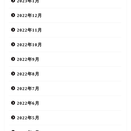
2023年1月
2022年12月
2022年11月
2022年10月
2022年9月
2022年8月
2022年7月
2022年6月
2022年5月