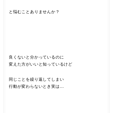
と悩むことありませんか？
良くないと分かっているのに
変えた方がいいと知っているけど
同じことを繰り返してしまい
行動が変わらないとき実は…