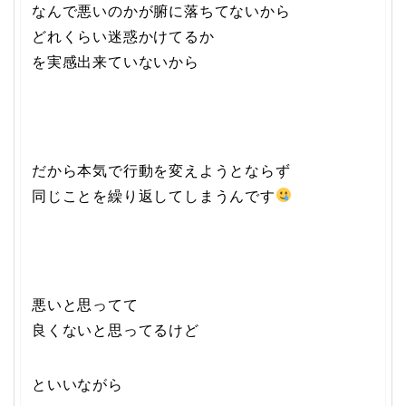
なんで悪いのかが腑に落ちてないから
どれくらい迷惑かけてるか
を実感出来ていないから
だから本気で行動を変えようとならず
同じことを繰り返してしまうんです
悪いと思ってて
良くないと思ってるけど
といいながら