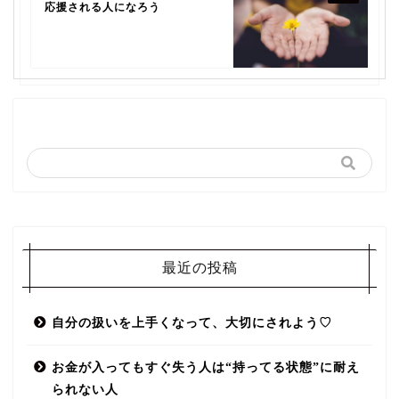
応援される人になろう
最近の投稿
自分の扱いを上手くなって、大切にされよう♡
お金が入ってもすぐ失う人は“持ってる状態”に耐え
られない人