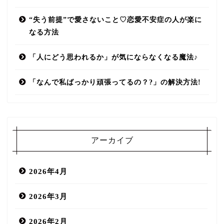
“失う前提”で愛さないこと♡恋愛不安症の人が楽に
なる方法
「人にどう思われるか」が気にならなくなる魔法♪
「なんで私ばっかり頑張ってるの？?」の解決方法!
アーカイブ
2026年4月
2026年3月
2026年2月