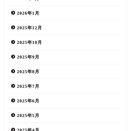
2026年1月
2025年12月
2025年10月
2025年9月
2025年8月
2025年7月
2025年6月
2025年5月
2025年4月