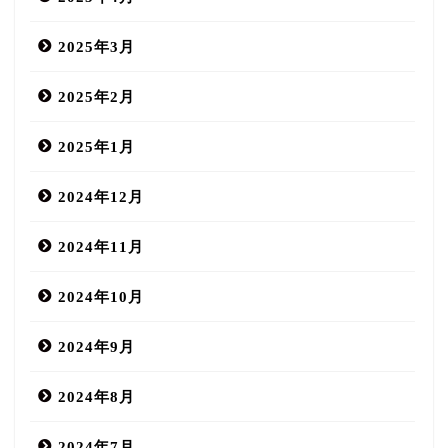
2025年3月
2025年2月
2025年1月
2024年12月
2024年11月
2024年10月
2024年9月
2024年8月
2024年7月