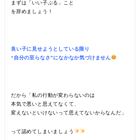
まずは「いい子ぶる」こと
を辞めましょう！
良い子に見せようとしている限り
“自分の至らなさ”になかなか気づけません
だから「私の行動が変わらないのは
本気で悪いと思えてなくて、
変えないといけないって思えてないからなんだ」
って認めてしまいましょう