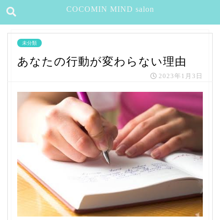
COCOMIN MIND salon
未分類
あなたの行動が変わらない理由
2023年1月3日