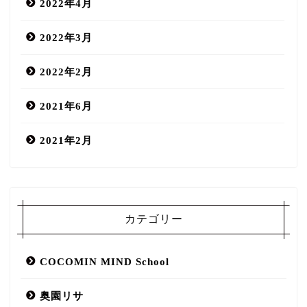
2022年4月
2022年3月
2022年2月
2021年6月
2021年2月
COCOMIN MIND salon
カテゴリー
口コミ
COCOMIN MIND School
スタッフ
奥園リサ
メニュー