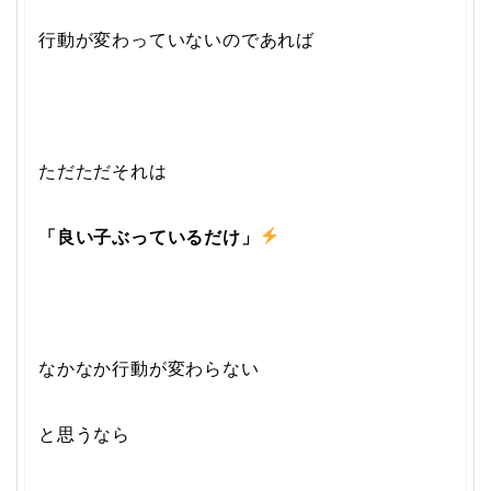
行動が変わっていないのであれば
ただただそれは
「良い子ぶっているだけ」
なかなか行動が変わらない
と思うなら