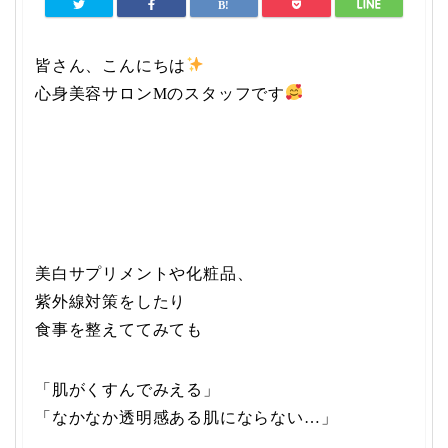
皆さん、こんにちは
心身美容サロンMのスタッフです
美白サプリメントや化粧品、
紫外線対策をしたり
食事を整えててみても
「肌がくすんでみえる」
「なかなか透明感ある肌にならない…」