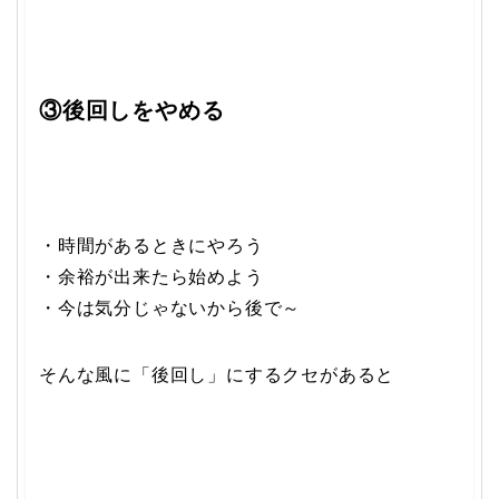
③後回しをやめる
・時間があるときにやろう
・余裕が出来たら始めよう
・今は気分じゃないから後で～
そんな風に「後回し」にするクセがあると