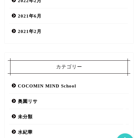
2022年2月
2021年6月
2021年2月
COCOMIN MIND salon
カテゴリー
口コミ
COCOMIN MIND School
スタッフ
奥園リサ
メニュー
未分類
水紀華