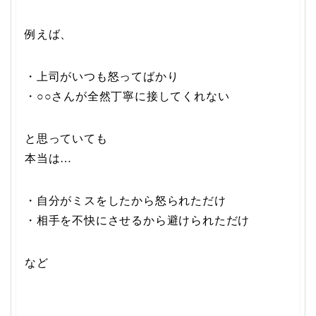
例えば、
・上司がいつも怒ってばかり
・○○さんが全然丁寧に接してくれない
と思っていても
本当は…
・自分がミスをしたから怒られただけ
・相手を不快にさせるから避けられただけ
など