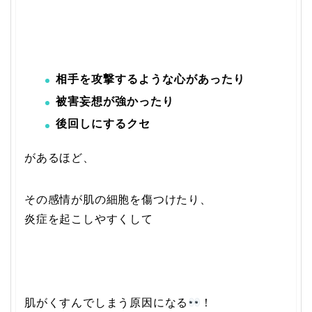
相手を攻撃するような心があったり
被害妄想が強かったり
後回しにするクセ
があるほど、
その感情が肌の細胞を傷つけたり、
炎症を起こしやすくして
肌がくすんでしまう原因になる
！