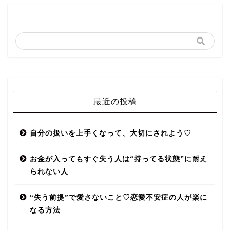
最近の投稿
自分の扱いを上手くなって、大切にされよう♡
お金が入ってもすぐ失う人は“持ってる状態”に耐え
られない人
“失う前提”で愛さないこと♡恋愛不安症の人が楽に
なる方法