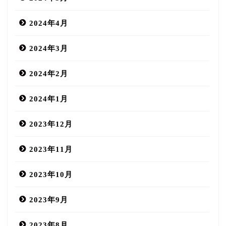
2024年4月
2024年3月
2024年2月
2024年1月
2023年12月
2023年11月
2023年10月
2023年9月
2023年8月