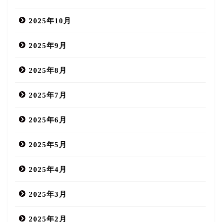
2025年10月
2025年9月
2025年8月
2025年7月
2025年6月
2025年5月
2025年4月
2025年3月
2025年2月