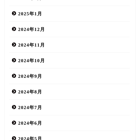
2025年1月
2024年12月
2024年11月
2024年10月
2024年9月
2024年8月
2024年7月
2024年6月
2024年5月