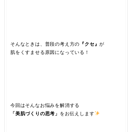
そんなときは、普段の考え方の
『クセ』
が
肌をくすませる原因になっている！
今回はそんなお悩みを解消する
「美肌づくりの思考」
をお伝えします