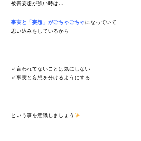
被害妄想が強い時は…
事実と「妄想」がごちゃごちゃ
になっていて
思い込みをしているから
✓言われてないことは気にしない
✓事実と妄想を分けるようにする
という事を意識しましょう