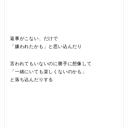
返事がこない、だけで
「嫌われたかも」と思い込んだり
言われてもいないのに勝手に想像して
「一緒にいても楽しくないのかも」
と落ち込んだりする