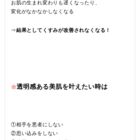
お肌の生まれ変わりも遅くなったり、
変化がなかなかしなくなる
⇒
結果としてくすみが改善されなくなる！
透明感ある美肌を叶えたい時は
①相手を悪者にしない
②思い込みをしない