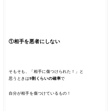
①相手を悪者にしない
そもそも、「相手に傷つけられた！」と
思うときは
9割くらいの確率
で
自分が相手を傷つけているもの！