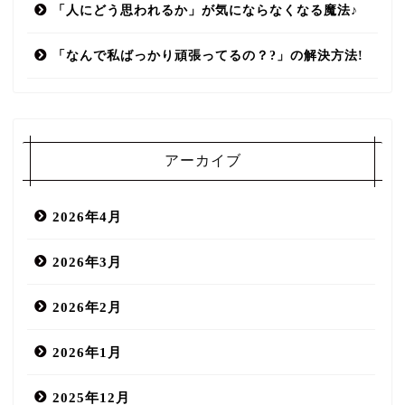
「人にどう思われるか」が気にならなくなる魔法♪
「なんで私ばっかり頑張ってるの？?」の解決方法!
アーカイブ
2026年4月
2026年3月
2026年2月
2026年1月
2025年12月