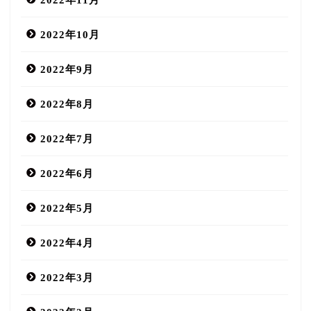
2022年10月
2022年9月
2022年8月
2022年7月
2022年6月
2022年5月
2022年4月
2022年3月