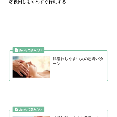
③後回しをやめすぐ行動する
肌荒れしやすい人の思考パタ
ーン