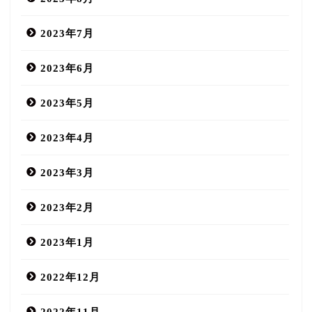
2023年7月
2023年6月
2023年5月
2023年4月
2023年3月
2023年2月
2023年1月
2022年12月
2022年11月