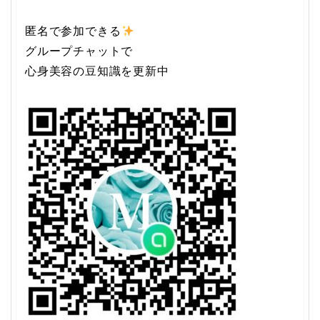
匿名で参加できる
グループチャットで
心身美容の豆知識を更新中