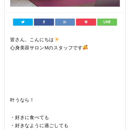
皆さん、こんにちは
心身美容サロンMのスタッフです
叶うなら！
・好きに食べても
・好きなように過ごしても