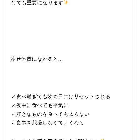
とても重要になります
瘦せ体質になれると…
✓食べ過ぎても次の日にはリセットされる
✓夜中に食べても平気に
✓好きなものを食べても太らない
✓食事を我慢しなくてよくなる