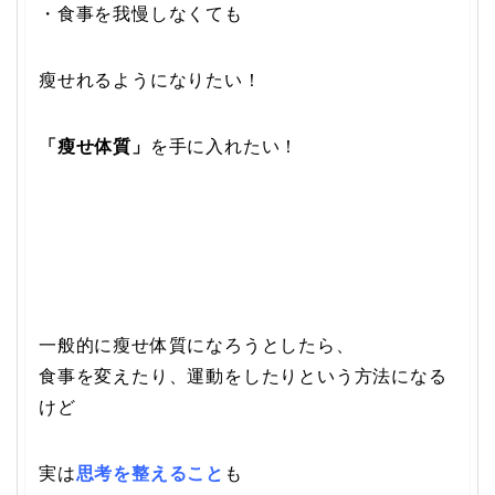
・食事を我慢しなくても
瘦せれるようになりたい！
「瘦せ体質」
を手に入れたい！
一般的に瘦せ体質になろうとしたら、
食事を変えたり、運動をしたりという方法になる
けど
実は
思考を整えること
も