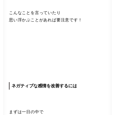
こんなことを言っていたり
思い浮かぶことがあれば要注意です！
ネガティブな感情を改善するには
まずは一日の中で