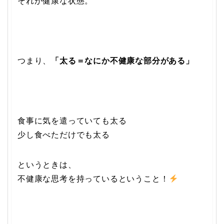
それが健康な状態。
つまり、
「太る＝なにか不健康な部分がある」
食事に気を遣っていても太る
少し食べただけでも太る
というときは、
不健康な思考を持っているということ！