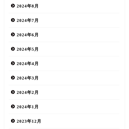
2024年8月
2024年7月
2024年6月
2024年5月
2024年4月
2024年3月
2024年2月
2024年1月
2023年12月