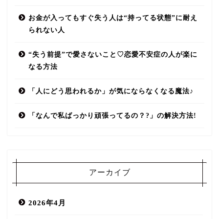
お金が入ってもすぐ失う人は“持ってる状態”に耐え
られない人
“失う前提”で愛さないこと♡恋愛不安症の人が楽に
なる方法
「人にどう思われるか」が気にならなくなる魔法♪
「なんで私ばっかり頑張ってるの？?」の解決方法!
アーカイブ
2026年4月