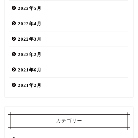
2022年5月
2022年4月
2022年3月
2022年2月
2021年6月
2021年2月
COCOMIN MIND salon
カテゴリー
口コミ