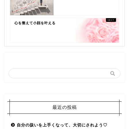
心を整えて小顔を叶える
最近の投稿
自分の扱いを上手くなって、大切にされよう♡