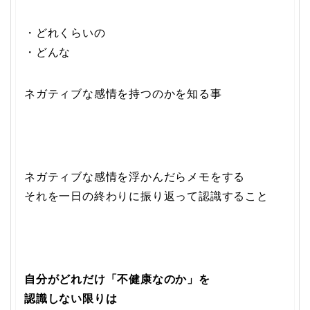
・どれくらいの
・どんな
ネガティブな感情を持つのかを知る事
ネガティブな感情を浮かんだらメモをする
それを一日の終わりに振り返って認識すること
自分がどれだけ「不健康なのか」を
認識しない限りは