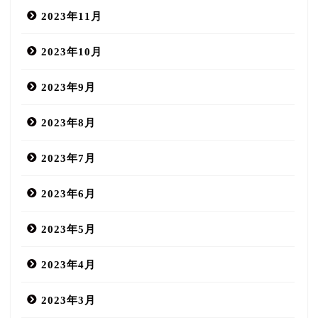
2023年11月
2023年10月
2023年9月
2023年8月
2023年7月
2023年6月
2023年5月
2023年4月
2023年3月