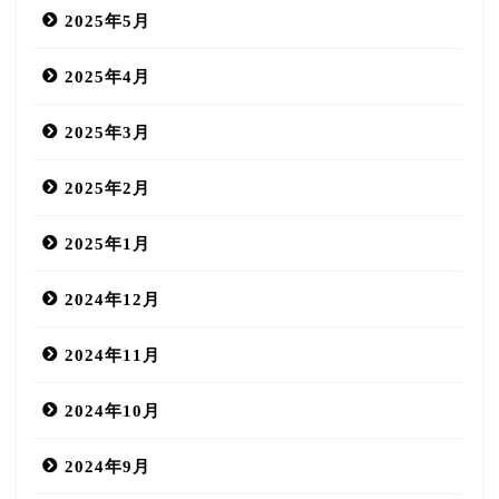
2025年5月
2025年4月
2025年3月
2025年2月
2025年1月
2024年12月
2024年11月
2024年10月
2024年9月