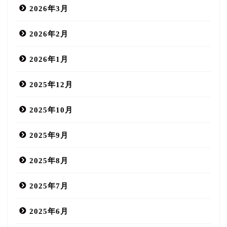
2026年3月
2026年2月
2026年1月
2025年12月
2025年10月
2025年9月
2025年8月
2025年7月
2025年6月