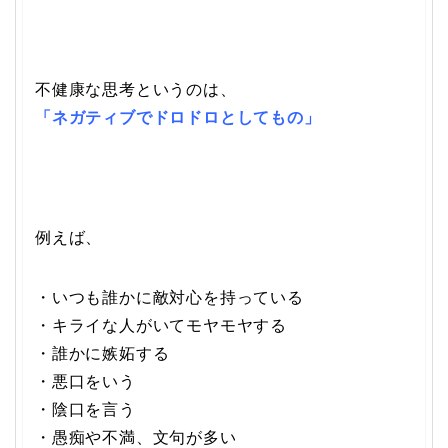
不健康な思考というのは、
「ネガティブでドロドロとしてもの」
例えば、
・いつも誰かに敵対心を持っている
・キライな人がいてモヤモヤする
・誰かに嫉妬する
・悪口をいう
・陰口を言う
・愚痴や不満、文句が多い