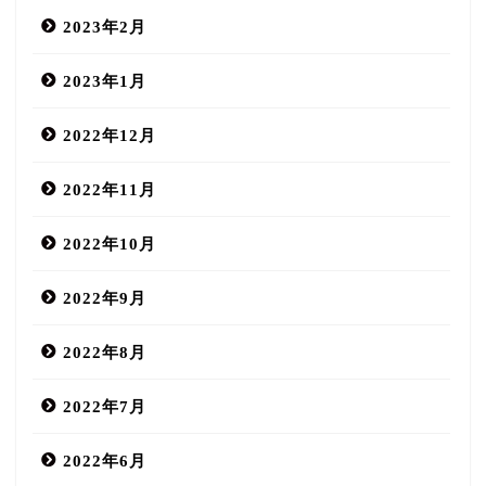
2023年2月
2023年1月
2022年12月
2022年11月
2022年10月
2022年9月
2022年8月
2022年7月
2022年6月