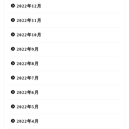
2022年12月
2022年11月
2022年10月
2022年9月
2022年8月
2022年7月
2022年6月
2022年5月
2022年4月