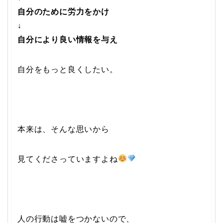
自分のために労力をかけ
↓
自分により良い情報を与え
自分をもっと良くしたい。
本来は、そんな思いから
見てくださっていますよね
人の行動は嘘をつかないので、