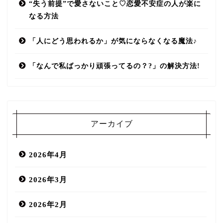
“失う前提”で愛さないこと♡恋愛不安症の人が楽に
なる方法
「人にどう思われるか」が気にならなくなる魔法♪
「なんで私ばっかり頑張ってるの？?」の解決方法!
アーカイブ
2026年4月
2026年3月
2026年2月