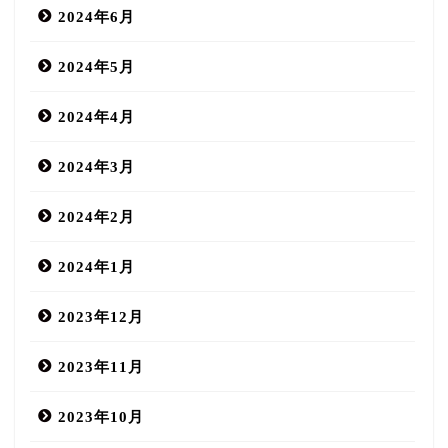
2024年6月
2024年5月
2024年4月
2024年3月
2024年2月
2024年1月
2023年12月
2023年11月
2023年10月