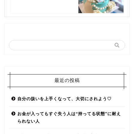
最近の投稿
自分の扱いを上手くなって、大切にされよう♡
お金が入ってもすぐ失う人は“持ってる状態”に耐え
られない人