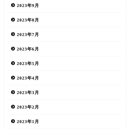
2023年9月
2023年8月
2023年7月
2023年6月
2023年5月
2023年4月
2023年3月
2023年2月
2023年1月