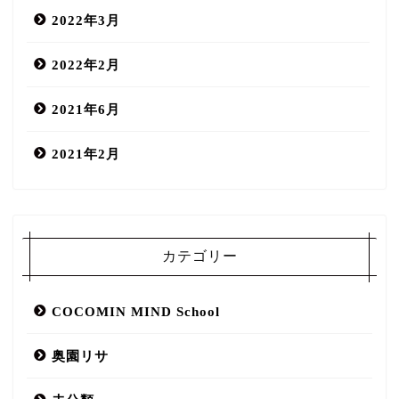
2022年3月
2022年2月
2021年6月
2021年2月
COCOMIN MIND salon
カテゴリー
口コミ
COCOMIN MIND School
スタッフ
奥園リサ
メニュー