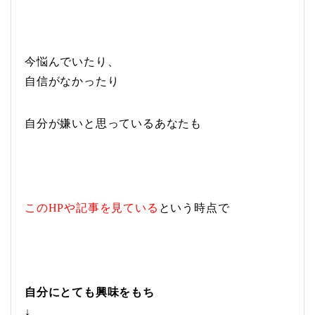
今悩んでいたり、
自信がなかったり
自分が嫌いと思っているあなたも
このHPや記事を見ている
という時点で
自分にとても興味をもち
↓