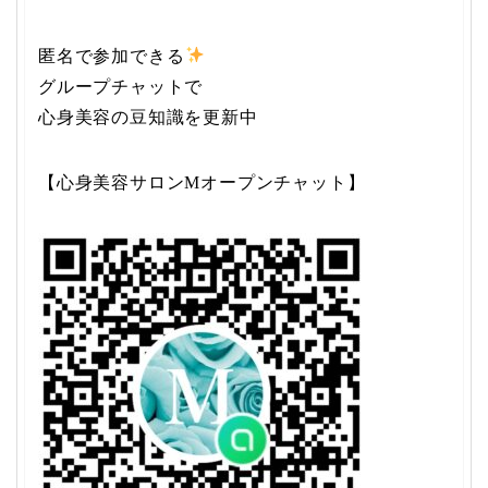
匿名で参加できる
グループチャットで
心身美容の豆知識を更新中
【心身美容サロンMオープンチャット】