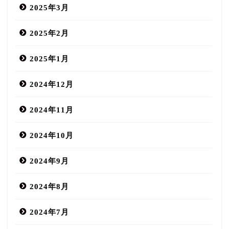
2025年3月
2025年2月
2025年1月
2024年12月
2024年11月
2024年10月
2024年9月
2024年8月
2024年7月