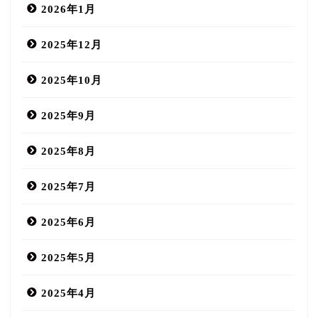
2026年1月
2025年12月
2025年10月
2025年9月
2025年8月
2025年7月
2025年6月
2025年5月
2025年4月