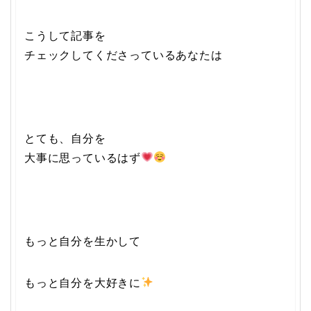
こうして記事を
チェックしてくださっているあなたは
とても、自分を
大事に思っているはず
もっと自分を生かして
もっと自分を大好きに