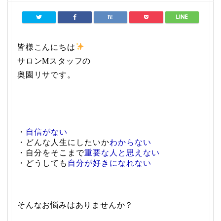
皆様こんにちは
サロンMスタッフの
奥園リサです。
・
自信がない
・どんな人生にしたいか
わからない
・自分をそこまで
重要な人と思えない
・どうしても
自分が好きになれない
そんなお悩みはありませんか？