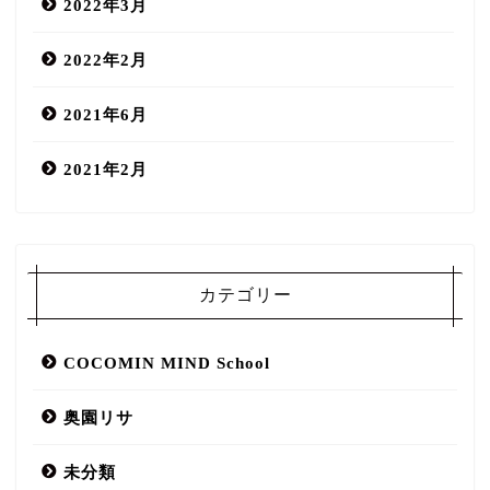
2022年3月
2022年2月
2021年6月
2021年2月
COCOMIN MIND salon
カテゴリー
口コミ
COCOMIN MIND School
スタッフ
奥園リサ
メニュー
未分類