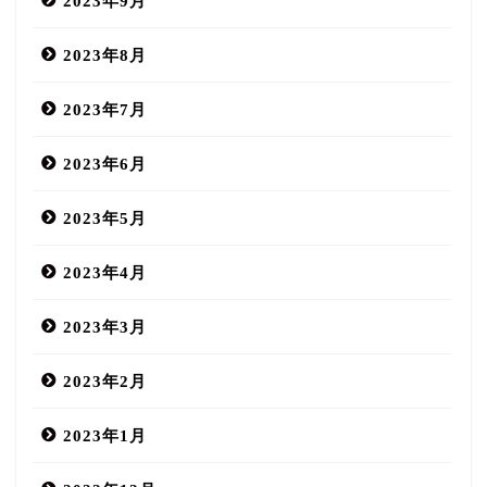
2023年9月
2023年8月
2023年7月
2023年6月
2023年5月
2023年4月
2023年3月
2023年2月
2023年1月