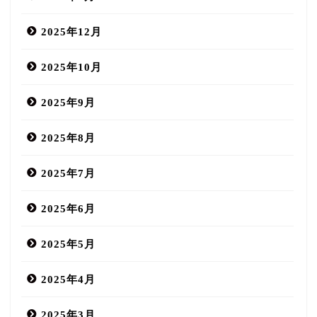
2025年12月
2025年10月
2025年9月
2025年8月
2025年7月
2025年6月
2025年5月
2025年4月
2025年3月