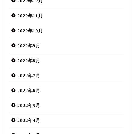
2022年12月
2022年11月
2022年10月
2022年9月
2022年8月
2022年7月
2022年6月
2022年5月
2022年4月