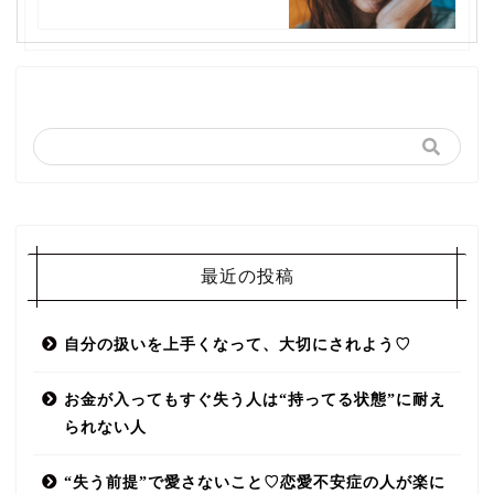
最近の投稿
自分の扱いを上手くなって、大切にされよう♡
お金が入ってもすぐ失う人は“持ってる状態”に耐え
られない人
“失う前提”で愛さないこと♡恋愛不安症の人が楽に