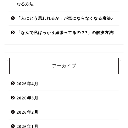
なる方法
「人にどう思われるか」が気にならなくなる魔法♪
「なんで私ばっかり頑張ってるの？?」の解決方法!
アーカイブ
2026年4月
2026年3月
2026年2月
2026年1月