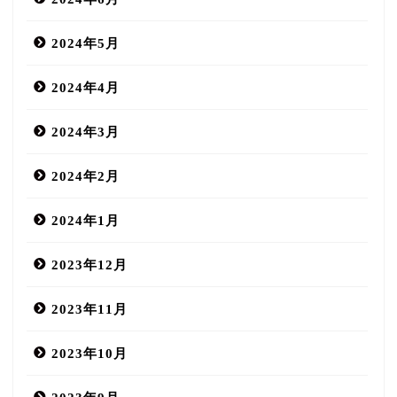
2024年5月
2024年4月
2024年3月
2024年2月
2024年1月
2023年12月
2023年11月
2023年10月