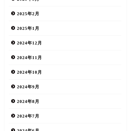
2025年2月
2025年1月
2024年12月
2024年11月
2024年10月
2024年9月
2024年8月
2024年7月
2024年6月