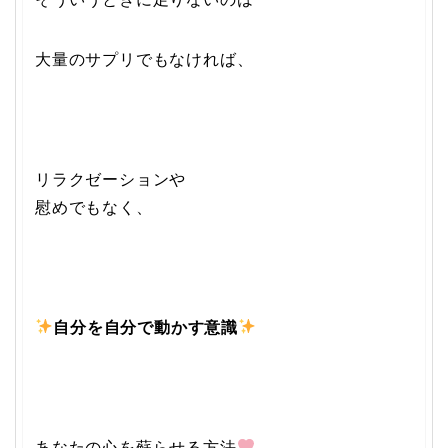
大量のサプリでもなければ、
リラクゼーションや
慰めでもなく、
自分を自分で動かす意識
あなたの心を蘇らせる方法