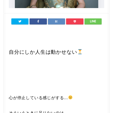
自分にしか人生は動かせない
心が停止している感じがする…
そういうときに足りないのは