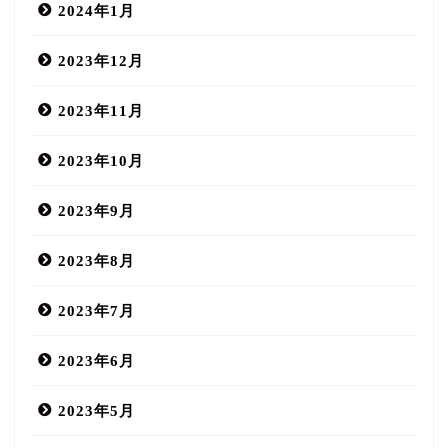
2024年1月
2023年12月
2023年11月
2023年10月
2023年9月
2023年8月
2023年7月
2023年6月
2023年5月