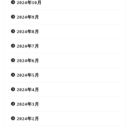
2024年10月
2024年9月
2024年8月
2024年7月
2024年6月
2024年5月
2024年4月
2024年3月
2024年2月