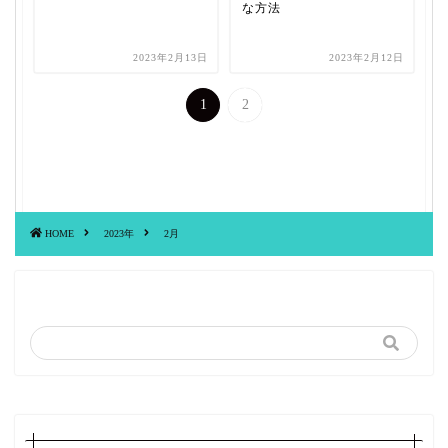
な方法
2023年2月13日
2023年2月12日
1
2
HOME
2023年
2月