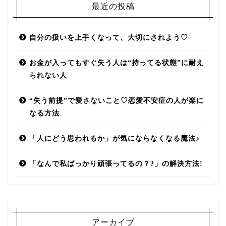
最近の投稿
自分の扱いを上手くなって、大切にされよう♡
お金が入ってもすぐ失う人は“持ってる状態”に耐え
られない人
“失う前提”で愛さないこと♡恋愛不安症の人が楽に
なる方法
「人にどう思われるか」が気にならなくなる魔法♪
「なんで私ばっかり頑張ってるの？?」の解決方法!
アーカイブ