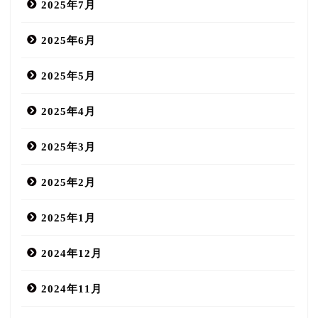
2025年7月
2025年6月
2025年5月
2025年4月
2025年3月
2025年2月
2025年1月
2024年12月
2024年11月