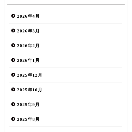
2026年4月
2026年3月
2026年2月
2026年1月
2025年12月
2025年10月
2025年9月
2025年8月