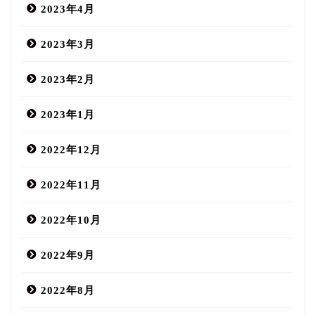
2023年4月
2023年3月
2023年2月
2023年1月
2022年12月
2022年11月
2022年10月
2022年9月
2022年8月