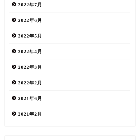
2022年7月
2022年6月
2022年5月
2022年4月
2022年3月
2022年2月
2021年6月
2021年2月
COCOMIN MIND salon