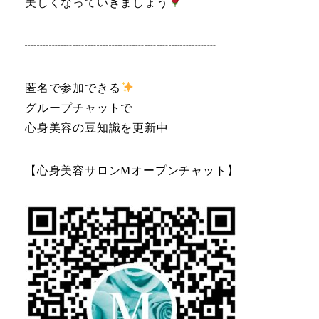
美しくなっていきましょう
┈┈┈┈┈┈┈┈┈┈┈┈┈┈┈┈
匿名で参加できる
グループチャットで
心身美容の豆知識を更新中
【心身美容サロンMオープンチャット】