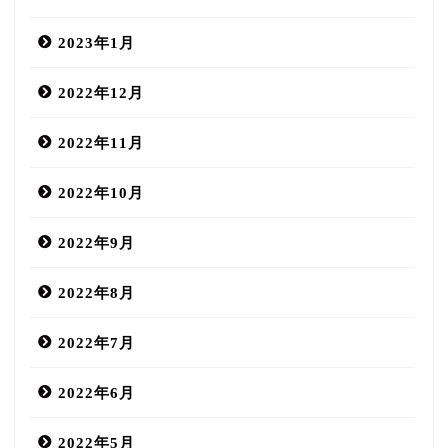
2023年1月
2022年12月
2022年11月
2022年10月
2022年9月
2022年8月
2022年7月
2022年6月
2022年5月