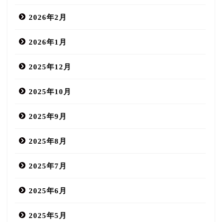
2026年2月
2026年1月
2025年12月
2025年10月
2025年9月
2025年8月
2025年7月
2025年6月
2025年5月