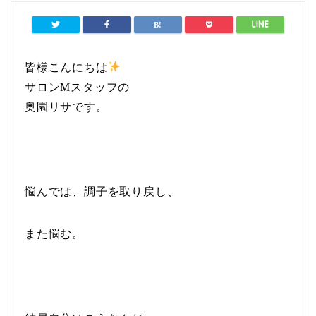
皆様こんにちは
サロンMスタッフの
奥園リサです。
悩んでは、調子を取り戻し、
また悩む。