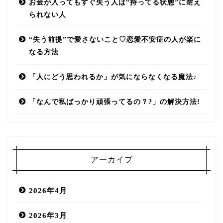
お金が入ってもすぐ失う人は“持ってる状態”に耐え
られない人
“失う前提”で愛さないこと♡恋愛不安症の人が楽に
なる方法
「人にどう思われるか」が気にならなくなる魔法♪
「なんで私ばっかり頑張ってるの？?」の解決方法!
アーカイブ
2026年4月
2026年3月