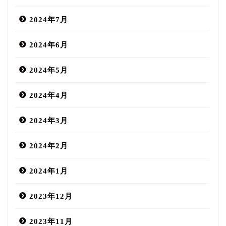
2024年7月
2024年6月
2024年5月
2024年4月
2024年3月
2024年2月
2024年1月
2023年12月
2023年11月