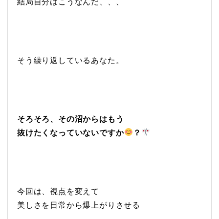
結局自分はこうなんだ、、、
そう繰り返しているあなた。
そろそろ、その沼からはもう
抜けたくなっていないですか
？
今回は、視点を変えて
美しさを日常から爆上がりさせる