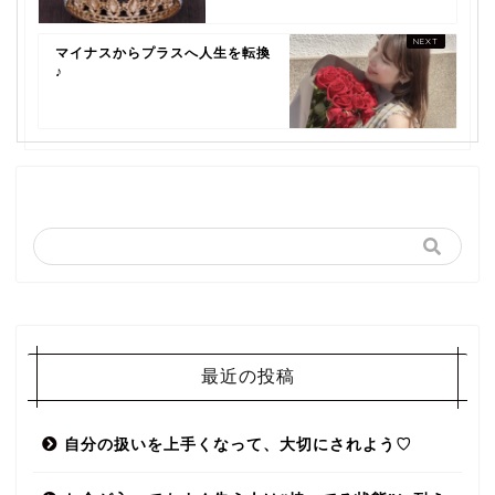
マイナスからプラスへ人生を転換
♪
最近の投稿
自分の扱いを上手くなって、大切にされよう♡