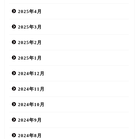
2025年4月
2025年3月
2025年2月
2025年1月
2024年12月
2024年11月
2024年10月
2024年9月
2024年8月