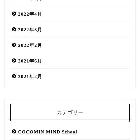
2022年4月
2022年3月
2022年2月
2021年6月
2021年2月
COCOMIN MIND salon
カテゴリー
口コミ
COCOMIN MIND School
スタッフ