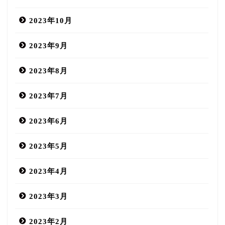
2023年10月
2023年9月
2023年8月
2023年7月
2023年6月
2023年5月
2023年4月
2023年3月
2023年2月